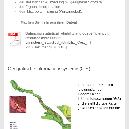
der statistischen Auswertung mit geeigneter Software
der Ergebnisinterpretation
dem Mitarbeiter-Training
(Kursangebot)
.
Machen Sie mehr aus ihren Daten!
Balancing statistical reliability and cost efficiency in
resource assessment.
Limnoterra_Statistical_reliability_Cost_[...]
PDF-Dokument [636.3 KB]
Geografische Informationssysteme (GIS)
Limnoterra arbeitet mit
leistungsfähigen
Geografischen
Informationssystemen (GIS)
und erstellt digitale Karten
gewünschter Datenformate.