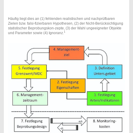
Häufig liegt dies an (1) fehlenden realistischen und nachprüfbaren
Zielen bzw. falsi-fizierbaren Hypothesen, (2) der Nicht-Berücksichtigung
statistischer Beprobungskon-zepte, (3) der Wahl ungeeigneter Objekte
1
und Parameter sowie (4) Ignoranz.