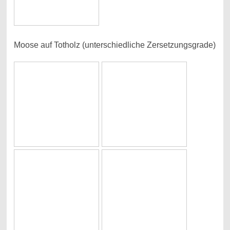
Moose auf Totholz (unterschiedliche Zersetzungsgrade)