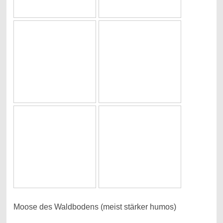
Moose des Waldbodens (meist stärker humos)