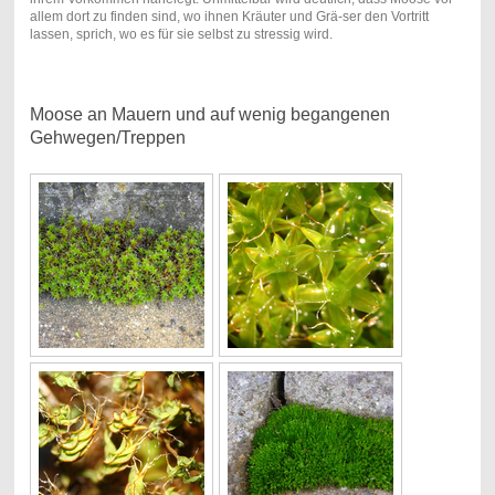
allem dort zu finden sind, wo ihnen Kräuter und Grä-ser den Vortritt
lassen, sprich, wo es für sie selbst zu stressig wird.
Moose an Mauern und auf wenig begangenen
Gehwegen/Treppen