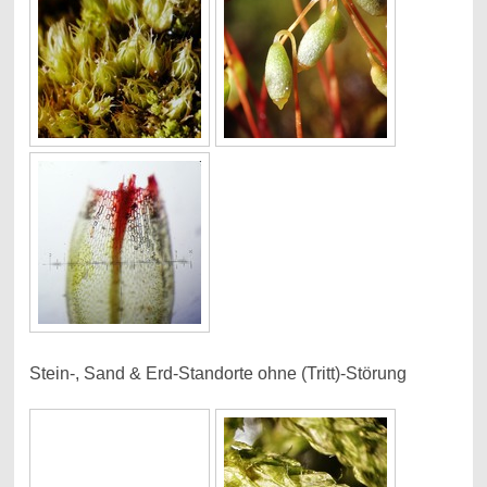
Stein-, Sand & Erd-Standorte ohne (Tritt)-Störung