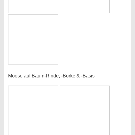
Moose auf Baum-Rinde, -Borke & -Basis