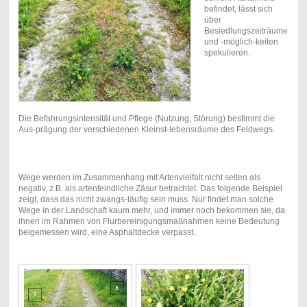
befindet, lässt sich
über
Besiedlungszeiträume
und -möglich-keiten
spekulieren.
Die Befahrungsintensität und Pflege (Nutzung, Störung) bestimmt die
Aus-prägung der verschiedenen Kleinst-lebensräume des Feldwegs.
Wege werden im Zusammenhang mit Artenvielfalt nicht selten als
negativ, z.B. als artenfeindliche Zäsur betrachtet. Das folgende Beispiel
zeigt, dass das nicht zwangs-läufig sein muss. Nur findet man solche
Wege in der Landschaft kaum mehr, und immer noch bekommen sie, da
ihnen im Rahmen von Flurbereinigungsmaßnahmen keine Bedeutung
beigemessen wird, eine Asphaltdecke verpasst.