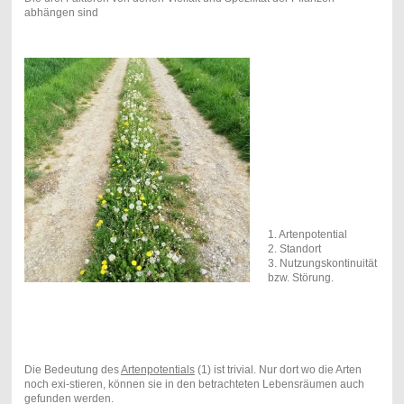
abhängen sind
1. Artenpotential
2. Standort
3. Nutzungskontinuität
bzw. Störung.
Die Bedeutung des
Artenpotentials
(1) ist trivial. Nur dort wo die Arten
noch exi-stieren, können sie in den betrachteten Lebensräumen auch
gefunden werden.