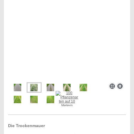
Die Trockenmauer